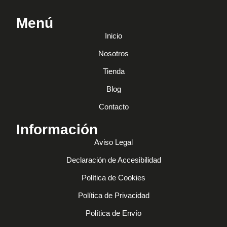
Menú
Inicio
Nosotros
Tienda
Blog
Contacto
Información
Aviso Legal
Declaración de Accesibilidad
Política de Cookies
Política de Privacidad
Política de Envío