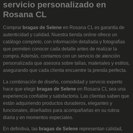
servicio personalizado en
Rosana CL
Comprar
bragas de Selene
en Rosana CL es garantía de
autenticidad y calidad. Nuestra tienda online ofrece un
catálogo completo, con información detallada y fotografías
que permiten conocer cada detalle antes de realizar la
compra. Además, contamos con un servicio de atención
personalizada que asesora sobre tallas, materiales y estilos,
asegurando que cada clienta encuentre la prenda perfecta.
La combinación de diseño, comodidad y servicio experto
hace que elegir
bragas de Selene
en Rosana CL sea una
experiencia confiable y satisfactoria. Las clientas saben que
están adquiriendo productos duraderos, elegantes y
funcionales, diseñados para acompañarlas en su rutina
diaria y en momentos especiales.
En definitiva, las
bragas de Selene
representan calidad,