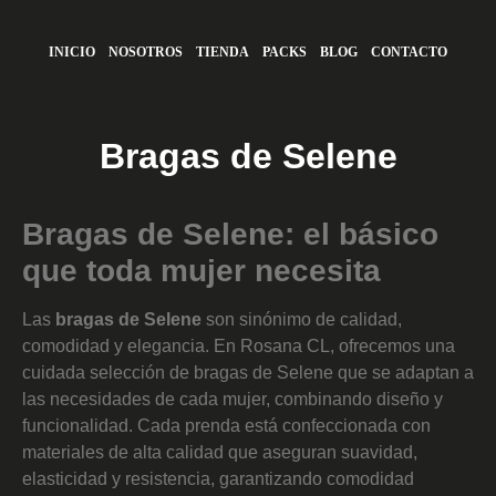
INICIO
NOSOTROS
TIENDA
PACKS
BLOG
CONTACTO
Bragas de Selene
Bragas de Selene: el básico
que toda mujer necesita
Las
bragas de Selene
son sinónimo de calidad,
comodidad y elegancia. En Rosana CL, ofrecemos una
cuidada selección de bragas de Selene que se adaptan a
las necesidades de cada mujer, combinando diseño y
funcionalidad. Cada prenda está confeccionada con
materiales de alta calidad que aseguran suavidad,
elasticidad y resistencia, garantizando comodidad