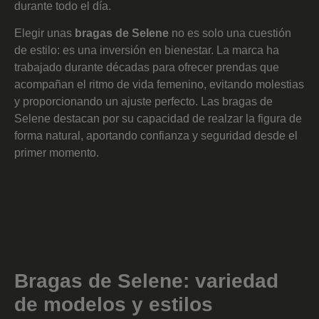
durante todo el día.
Elegir unas
bragas de Selene
no es solo una cuestión
de estilo: es una inversión en bienestar. La marca ha
trabajado durante décadas para ofrecer prendas que
acompañan el ritmo de vida femenino, evitando molestias
y proporcionando un ajuste perfecto. Las bragas de
Selene destacan por su capacidad de realzar la figura de
forma natural, aportando confianza y seguridad desde el
primer momento.
Bragas de Selene: variedad
de modelos y estilos