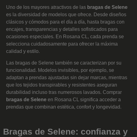
Uno de los mayores atractivos de las
bragas de Selene
es la diversidad de modelos que ofrece. Desde diseños
clásicos y cómodos para el día a día, hasta bragas con
encajes, transparencias y detalles sofisticados para
ocasiones especiales. En Rosana CL, cada prenda se
selecciona cuidadosamente para ofrecer la máxima
calidad y estilo.
Las bragas de Selene también se caracterizan por su
funcionalidad. Modelos invisibles, por ejemplo, se
adaptan a prendas ajustadas sin dejar marcas, mientras
que los tejidos transpirables y resistentes aseguran
durabilidad incluso tras numerosos lavados. Comprar
bragas de Selene
en Rosana CL significa acceder a
prendas que combinan estética, confort y longevidad.
Bragas de Selene: confianza y