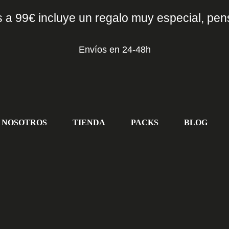
 a 99€ incluye un regalo muy especial, pen
Envíos en 24-48h
NOSOTROS
TIENDA
PACKS
BLOG