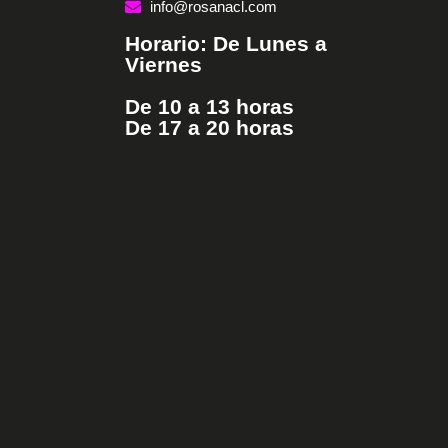
info@rosanacl.com
Horario: De Lunes a
Viernes
De 10 a 13 horas
De 17 a 20 horas