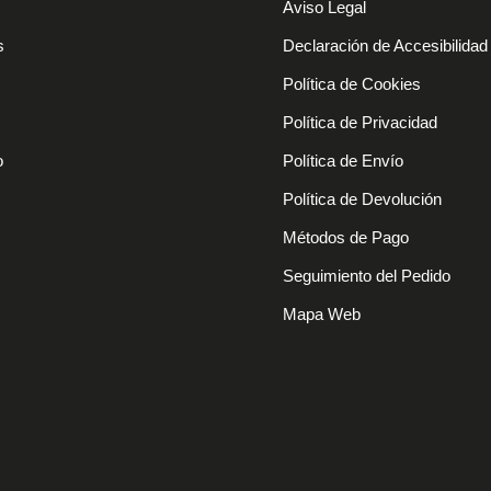
Aviso Legal
s
Declaración de Accesibilidad
Política de Cookies
Política de Privacidad
o
Política de Envío
Política de Devolución
Métodos de Pago
Seguimiento del Pedido
Mapa Web