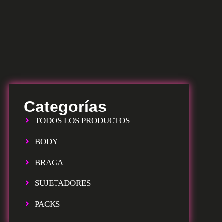
Categorías
TODOS LOS PRODUCTOS
BODY
BRAGA
SUJETADORES
PACKS