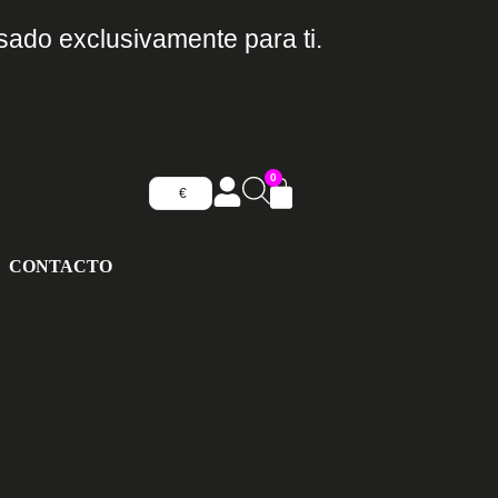
sado exclusivamente para ti.
0
€
CONTACTO