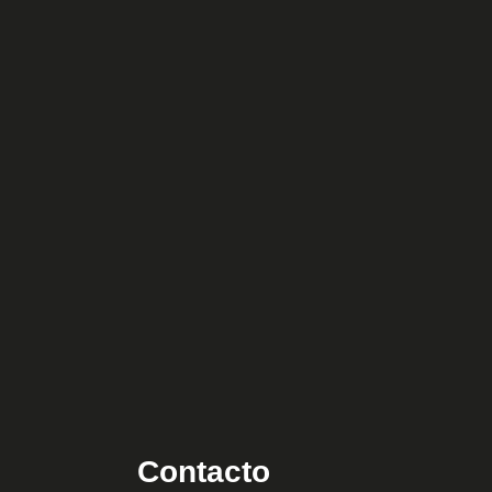
Contacto