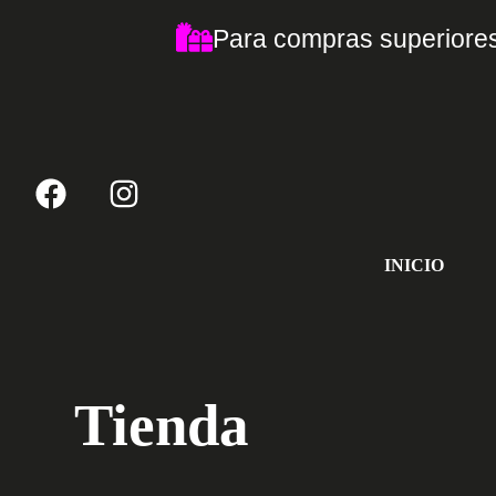
Para compras superiores
INICIO
Tienda