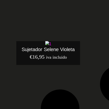
Sujetador Selene Violeta
€
16,95
iva incluido