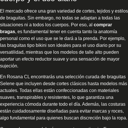
El mercado ofrece una gran variedad de cortes, tejidos y estilos
de braguitas. Sin embargo, no todas se adaptan a todas las
situaciones ni a todos los cuerpos. Por eso, al
comprar
bragas
, es fundamental tener en cuenta tanto la anatomía
personal como el uso que se le dará a la prenda. Por ejemplo,
las braguitas tipo bikini son ideales para el uso diario por su
versatilidad, mientras que los modelos de talle alto pueden
aportar un efecto reductor suave y una sensación de mayor
sujeción.
En Rosana CL encontrarás una selección curada de braguitas
Selene que incluyen desde cortes clásicos hasta modelos más
actuales. Todas ellas están confeccionadas con materiales
suaves, transpirables y resistentes, lo que garantiza una
experiencia cómoda durante todo el día. Además, las costuras
están cuidadosamente diseñadas para evitar marcas y roces,
algo fundamental para quienes buscan discreción bajo la ropa.