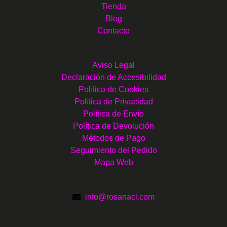
Tienda
Blog
Contacto
Información
Aviso Legal
Declaración de Accesibilidad
Política de Cookies
Política de Privacidad
Política de Envío
Política de Devolución
Métodos de Pago
Seguimiento del Pedido
Mapa Web
Contacto
info@rosanacl.com
Horario: De Lunes a Viernes