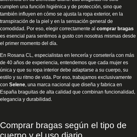
cumplen una función higiénica y de protección, sino que
también influyen en cómo se ajusta la ropa exterior, en la
transpiración de la piel y en la sensación general de
comodidad. Por eso, elegir correctamente al
comprar bragas
es esencial para sentirnos a gusto con nosotras mismas desde
el primer momento del día.
En Rosana CL, especialistas en lencería y corsetería con más
de 40 años de experiencia, entendemos que cada mujer es
única y que su ropa interior debe adaptarse a su cuerpo, su
estilo y su ritmo de vida. Por eso, trabajamos exclusivamente
con
Selene
, una marca nacional que diseña y fabrica en
España braguitas de alta calidad que combinan funcionalidad,
elegancia y durabilidad.
Comprar bragas según el tipo de
cuerpo y el uso diario