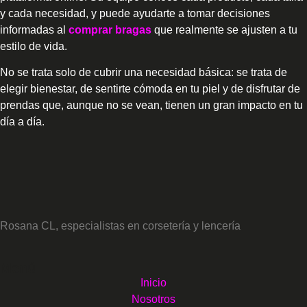
y cada necesidad, y puede ayudarte a tomar decisiones
informadas al
comprar bragas
que realmente se ajusten a tu
estilo de vida.
No se trata solo de cubrir una necesidad básica: se trata de
elegir bienestar, de sentirte cómoda en tu piel y de disfrutar de
prendas que, aunque no se vean, tienen un gran impacto en tu
día a día.
Rosana CL, especialistas en corsetería y lencería
Menú
Inicio
Nosotros