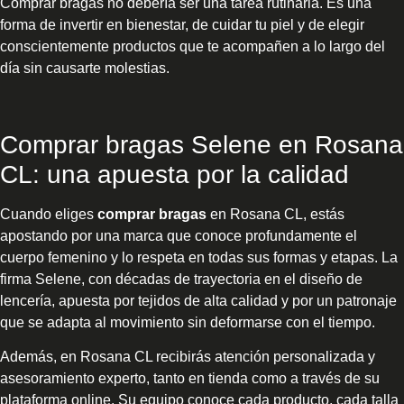
Comprar bragas no debería ser una tarea rutinaria. Es una
forma de invertir en bienestar, de cuidar tu piel y de elegir
conscientemente productos que te acompañen a lo largo del
día sin causarte molestias.
Comprar bragas Selene en Rosana
CL: una apuesta por la calidad
Cuando eliges
comprar bragas
en Rosana CL, estás
apostando por una marca que conoce profundamente el
cuerpo femenino y lo respeta en todas sus formas y etapas. La
firma Selene, con décadas de trayectoria en el diseño de
lencería, apuesta por tejidos de alta calidad y por un patronaje
que se adapta al movimiento sin deformarse con el tiempo.
Además, en Rosana CL recibirás atención personalizada y
asesoramiento experto, tanto en tienda como a través de su
plataforma online. Su equipo conoce cada producto, cada talla