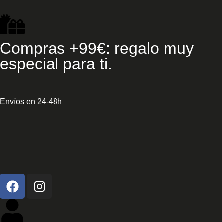
Compras +99€: regalo muy
especial para ti.
Envíos en 24-48h