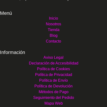
Menú
Inicio
Nosotros
Tienda
Blog
Contacto
Información
Aviso Legal
Declaración de Accesibilidad
Política de Cookies
Política de Privacidad
Política de Envío
Política de Devolución
Métodos de Pago
Seguimiento del Pedido
Mapa Web