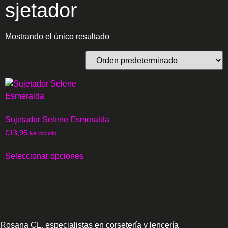
sjetador
Mostrando el único resultado
Sujetador Selene Esmeralda
€
13,95
iva incluido
Seleccionar opciones
Rosana CL, especialistas en corsetería y lencería