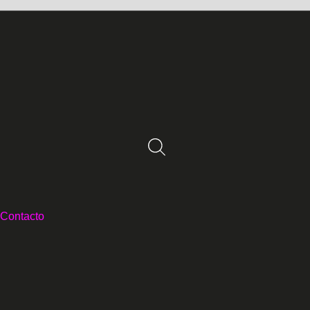
Contacto