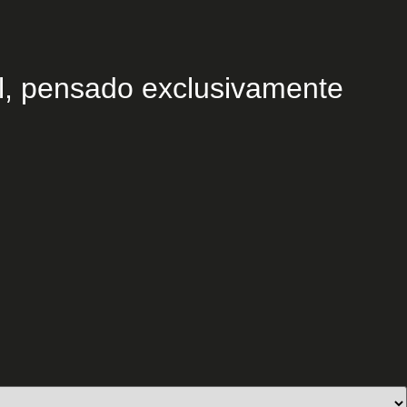
l, pensado exclusivamente