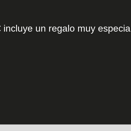
 incluye un regalo muy especia