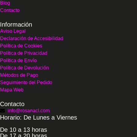
Blog
Contacto
Información
Aviso Legal
Declaración de Accesibilidad
Política de Cookies
Política de Privacidad
Política de Envío
Política de Devolución
Métodos de Pago
Seguimiento del Pedido
Mapa Web
Contacto
info@rosanacl.com
Horario: De Lunes a Viernes
De 10 a 13 horas
De 17 a 20 horas