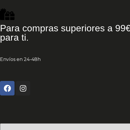
Para compras superiores a 99€
para ti.
Envíos en 24-48h