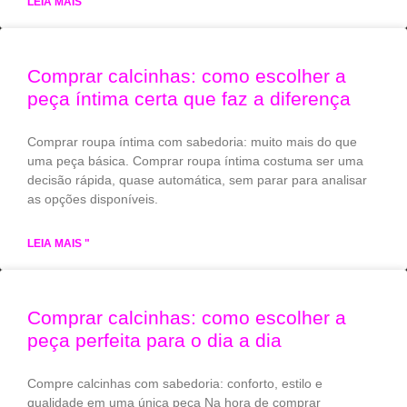
LEIA MAIS "
Comprar calcinhas: como escolher a
peça íntima certa que faz a diferença
Comprar roupa íntima com sabedoria: muito mais do que
uma peça básica. Comprar roupa íntima costuma ser uma
decisão rápida, quase automática, sem parar para analisar
as opções disponíveis.
LEIA MAIS "
Comprar calcinhas: como escolher a
peça perfeita para o dia a dia
Compre calcinhas com sabedoria: conforto, estilo e
qualidade em uma única peça Na hora de comprar