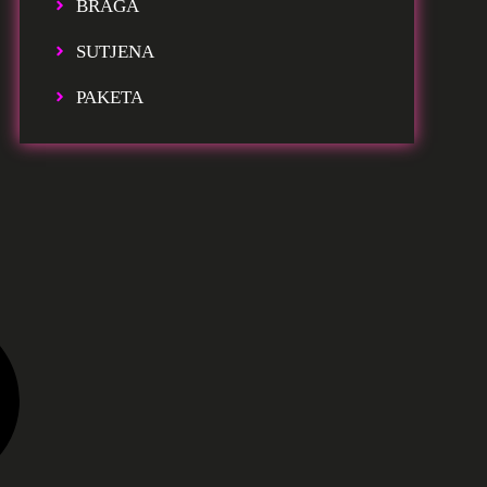
BRAGA
SUTJENA
PAKETA