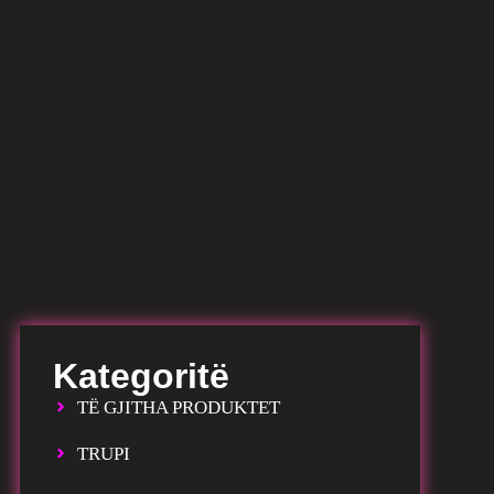
Kategoritë
TË GJITHA PRODUKTET
TRUPI