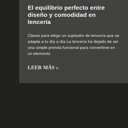
El equilibrio perfecto entre
diseño y comodidad en
lencería
Claves para elegir un sujetador de lencería que se
adapte a tu día a día La lencería ha dejado de ser
una simple prenda funcional para convertirse en
un elemento
LEER MÁS »