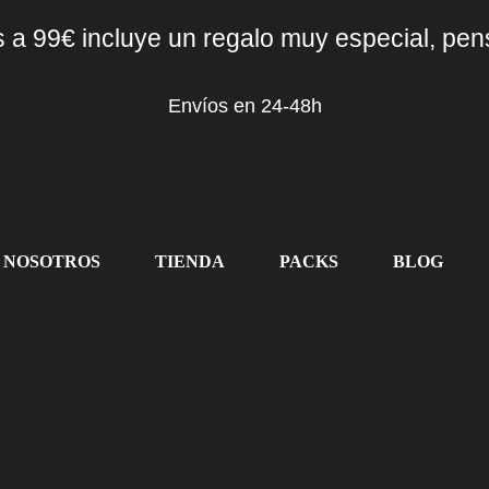
 a 99€ incluye un regalo muy especial, pen
Envíos en 24-48h
NOSOTROS
TIENDA
PACKS
BLOG