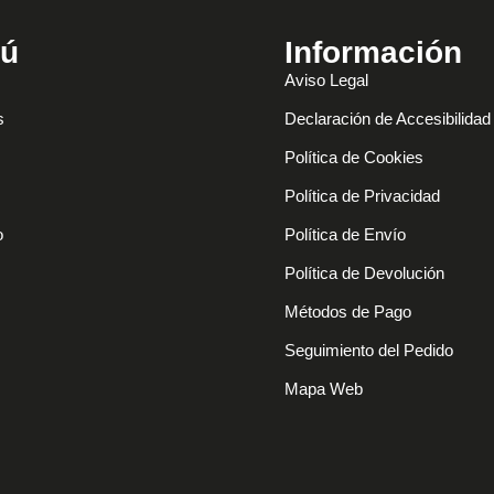
ú
Información
Aviso Legal
s
Declaración de Accesibilidad
Política de Cookies
Política de Privacidad
o
Política de Envío
Política de Devolución
Métodos de Pago
Seguimiento del Pedido
Mapa Web