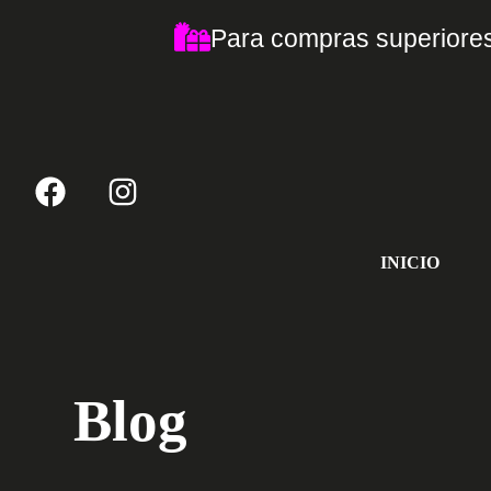
Para compras superiores
INICIO
Blog