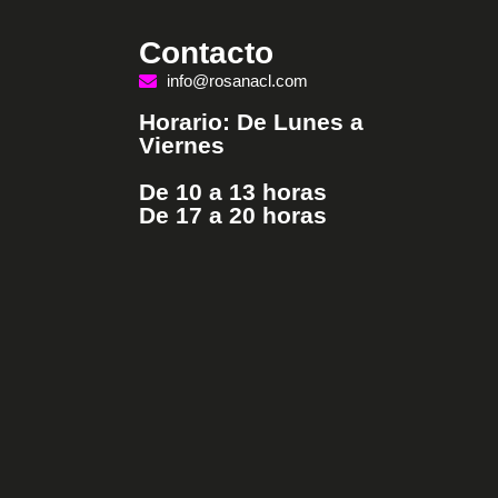
Contacto
info@rosanacl.com
Horario: De Lunes a
Viernes
De 10 a 13 horas
De 17 a 20 horas