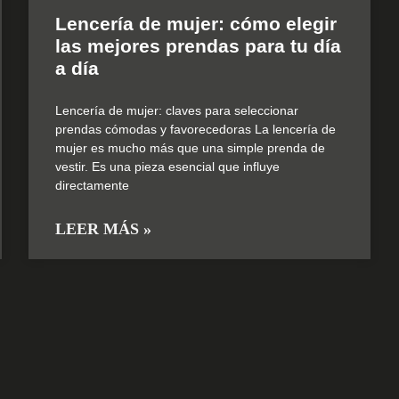
Lencería de mujer: cómo elegir
las mejores prendas para tu día
a día
Lencería de mujer: claves para seleccionar
prendas cómodas y favorecedoras La lencería de
mujer es mucho más que una simple prenda de
vestir. Es una pieza esencial que influye
directamente
LEER MÁS »