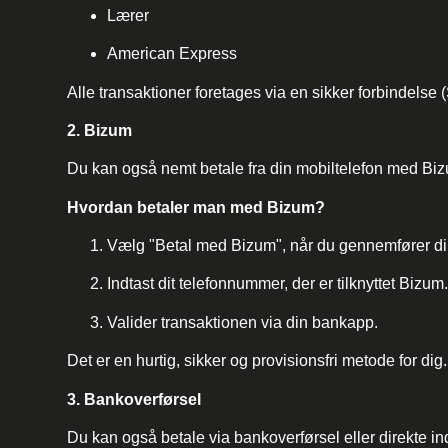
Lærer
American Express
Alle transaktioner foretages via en sikker forbindelse
2. Bizum
Du kan også nemt betale fra din mobiltelefon med Biz
Hvordan betaler man med Bizum?
Vælg "Betal med Bizum", når du gennemfører di
Indtast dit telefonnummer, der er tilknyttet Bizum
Valider transaktionen via din bankapp.
Det er en hurtig, sikker og provisionsfri metode for dig.
3. Bankoverførsel
Du kan også betale via bankoverførsel eller direkte ind