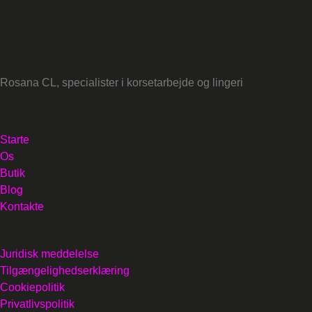
Rosana CL, specialister i korsetarbejde og lingeri
Menu
Starte
Os
Butik
Blog
Kontakte
Information
Juridisk meddelelse
Tilgængelighedserklæring
Cookiepolitik
Privatlivspolitik