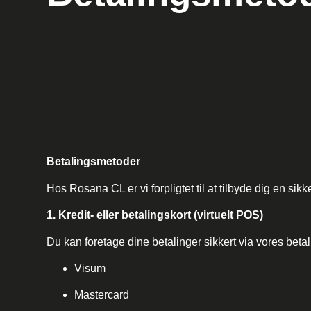
Betalingsmetoder
Hos Rosana CL er vi forpligtet til at tilbyde dig en si
1. Kredit- eller betalingskort (virtuelt POS)
Du kan foretage dine betalinger sikkert via vores beta
Visum
Mastercard