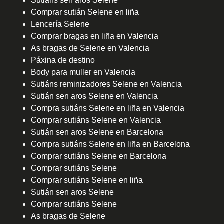
Sutiáns sen aros Selene
Comprar sutián Selene en liña
Lencería Selene
Comprar bragas en liña en Valencia
As bragas de Selene en Valencia
Páxina de destino
Body para muller en Valencia
Sutiáns reminizadores Selene en Valencia
Sutián sen aros Selene en Valencia
Compra sutiáns Selene en liña en Valencia
Comprar sutiáns Selene en Valencia
Sutián sen aros Selene en Barcelona
Compra sutiáns Selene en liña en Barcelona
Comprar sutiáns Selene en Barcelona
Comprar sutiáns Selene
Comprar sutiáns Selene en liña
Sutián sen aros Selene
Comprar sutiáns Selene
As bragas de Selene