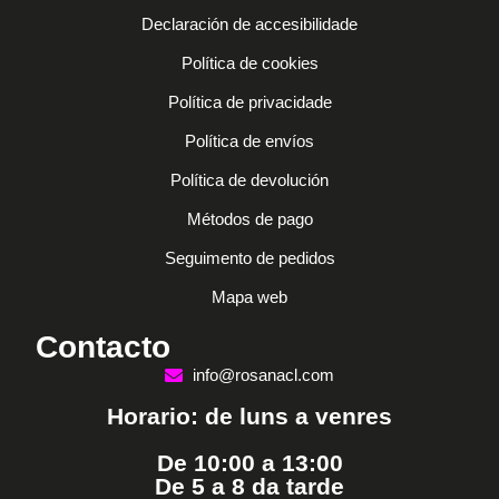
Declaración de accesibilidade
Política de cookies
Política de privacidade
Política de envíos
Política de devolución
Métodos de pago
Seguimento de pedidos
Mapa web
Contacto
info@rosanacl.com
Horario: de luns a venres
De 10:00 a 13:00
De 5 a 8 da tarde