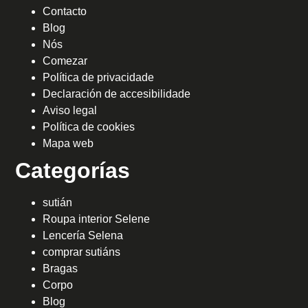
Contacto
Blog
Nós
Comezar
Política de privacidade
Declaración de accesibilidade
Aviso legal
Política de cookies
Mapa web
Categorías
sutián
Roupa interior Selene
Lencería Selena
comprar sutiáns
Bragas
Corpo
Blog