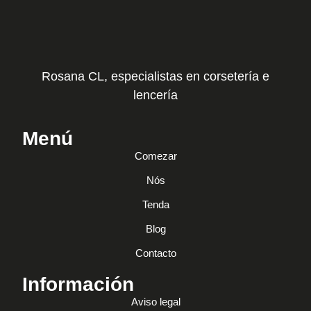
Rosana CL, especialistas en corsetería e
lencería
Menú
Comezar
Nós
Tenda
Blog
Contacto
Información
Aviso legal