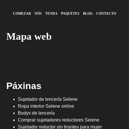
COMEZAR
NÓS
TENDA
PAQUETES
BLOG
CONTACTO
Mapa web
Páxinas
Sujetador de lencería Selene
Ropa interior Selene online
Bodys de lencería
Comprar sujetadores reductores Selene
Sujetador reductor sin tirantes para mujer